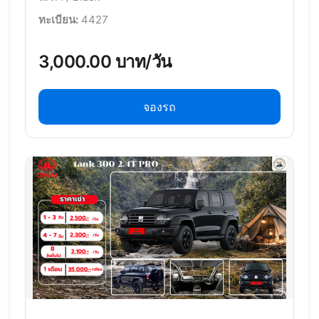
ทะเบียน:
4427
3,000.00 บาท/วัน
จองรถ