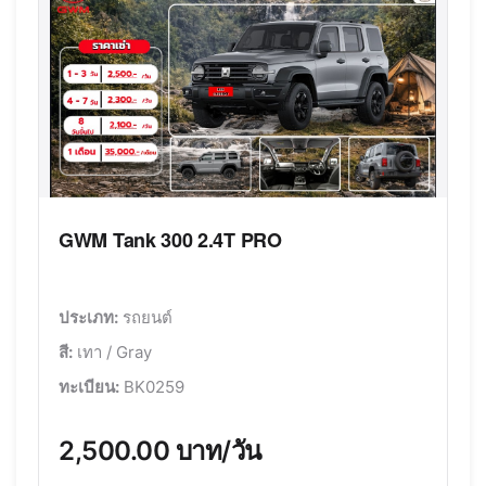
GWM Tank 300 2.4T PRO
ประเภท:
รถยนต์
สี:
เทา / Gray
ทะเบียน:
BK0259
2,500.00 บาท/วัน