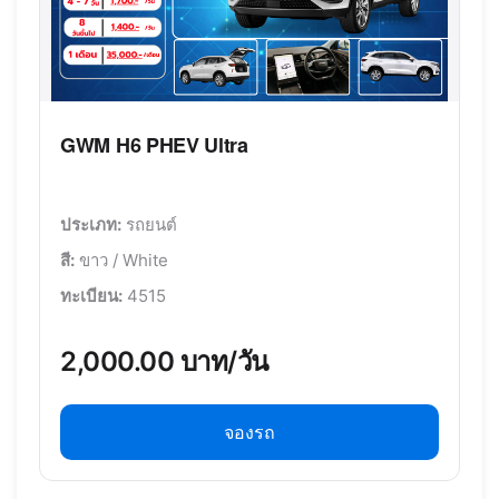
GWM H6 PHEV Ultra
ประเภท:
รถยนต์
สี:
ขาว / White
ทะเบียน:
4515
2,000.00 บาท/วัน
จองรถ