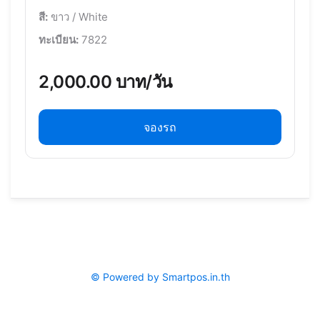
สี:
ขาว / White
ทะเบียน:
7822
2,000.00 บาท/วัน
จองรถ
© Powered by Smartpos.in.th