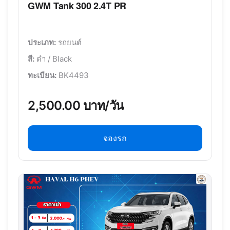
GWM Tank 300 2.4T PR
ประเภท:
รถยนต์
สี:
ดำ / Black
ทะเบียน:
BK4493
2,500.00 บาท/วัน
จองรถ