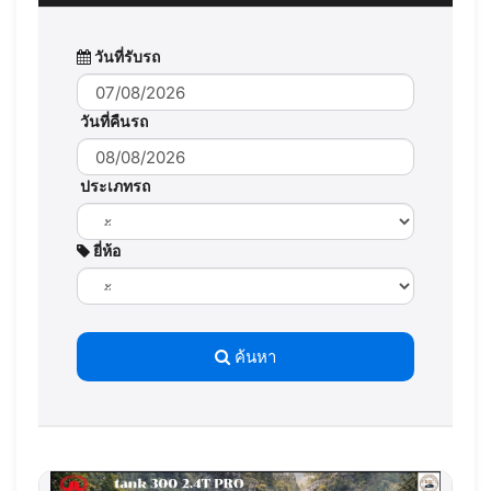
วันที่รับรถ
วันที่คืนรถ
ประเภทรถ
ยี่ห้อ
ค้นหา