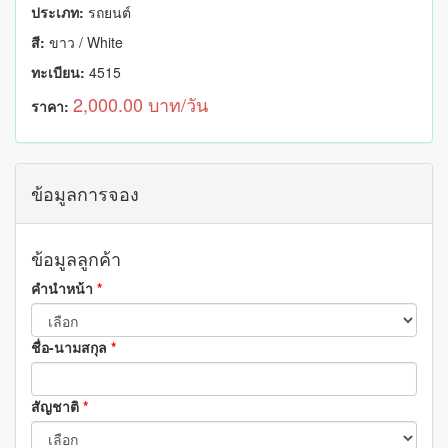
ประเภท:
รถยนต์
สี:
ขาว / White
ทะเบียน:
4515
2,000.00 บาท/วัน
ราคา:
ข้อมูลการจอง
ข้อมูลลูกค้า
คำนำหน้า
*
ชื่อ-นามสกุล
*
สัญชาติ
*