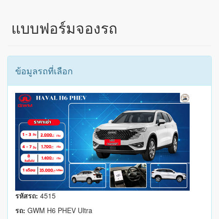
แบบฟอร์มจองรถ
ข้อมูลรถที่เลือก
รหัสรถ:
4515
รถ:
GWM H6 PHEV Ultra