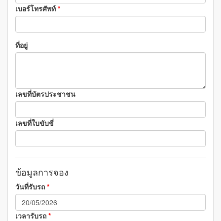
เบอร์โทรศัพท์
*
ที่อยู่
เลขที่บัตรประชาชน
เลขที่ใบขับขี่
ข้อมูลการจอง
วันที่รับรถ
*
เวลารับรถ
*