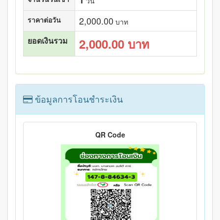
1
วัน
2,000.00
ราคาต่อวัน
บาท
ยอดเงินรวม
2,000.00
บาท
ข้อมูลการโอนชำระเงิน
QR Code