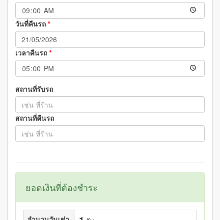
วันที่คืนรถ
*
เวลาคืนรถ
*
สถานที่รับรถ
สถานที่คืนรถ
ยอดเงินที่ต้องชำระ
จำนวนวันเช่า